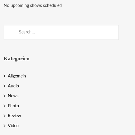
No upcoming shows scheduled
Kategorien
Allgemein
Audio
News
Photo
Review
Video