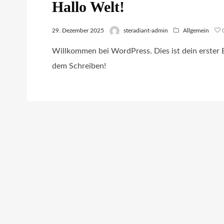
Hallo Welt!
29. Dezember 2025
steradiant-admin
Allgemein
Willkommen bei WordPress. Dies ist dein erster B
dem Schreiben!