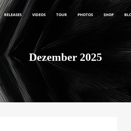
RELEASES
VIDEOS
TOUR
PHOTOS
SHOP
BL
Dezember 2025